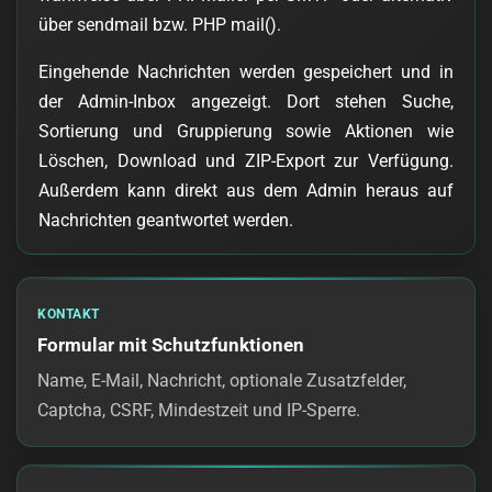
über sendmail bzw. PHP mail().
Eingehende Nachrichten werden gespeichert und in
der Admin-Inbox angezeigt. Dort stehen Suche,
Sortierung und Gruppierung sowie Aktionen wie
Löschen, Download und ZIP-Export zur Verfügung.
Außerdem kann direkt aus dem Admin heraus auf
Nachrichten geantwortet werden.
KONTAKT
Formular mit Schutzfunktionen
Name, E-Mail, Nachricht, optionale Zusatzfelder,
Captcha, CSRF, Mindestzeit und IP-Sperre.