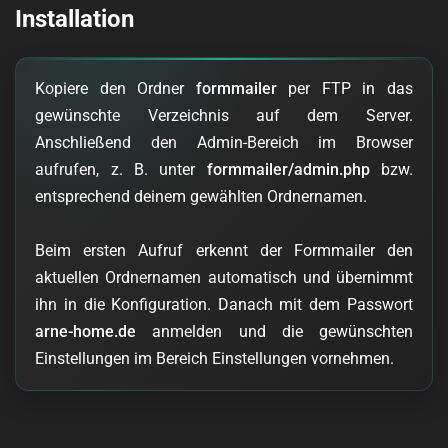
Installation
Kopiere den Ordner
formmailer
per FTP in das
gewünschte Verzeichnis auf dem Server.
Anschließend den Admin-Bereich im Browser
aufrufen, z. B. unter
formmailer/admin.php
bzw.
entsprechend deinem gewählten Ordnernamen.
Beim ersten Aufruf erkennt der Formmailer den
aktuellen Ordnernamen automatisch und übernimmt
ihn in die Konfiguration. Danach mit dem Passwort
arne-home.de
anmelden und die gewünschten
Einstellungen im Bereich Einstellungen vornehmen.