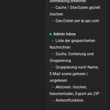
Anmeldung erkennen
Cache / Site-Daten gezielt
löschen
Geo-Daten per ip-api.com
Admin Inbox
Liste der gespeicherten
Nachrichten
Suche, Sortierung und
Gruppierung
Gruppierung nach Name,
E-Mail sowie gelesen /
ungelesen
Aktionen: löschen,
herunterladen, Export als ZIP
Antwortfunktion