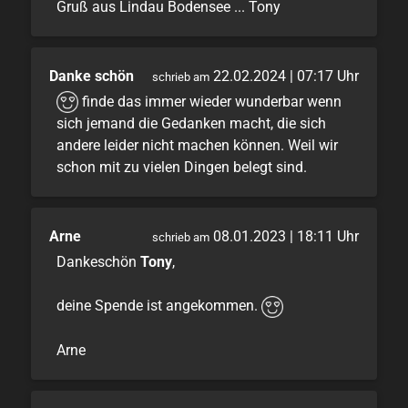
Gruß aus Lindau Bodensee ... Tony
Danke schön
22.02.2024 | 07:17 Uhr
schrieb am
finde das immer wieder wunderbar wenn
sich jemand die Gedanken macht, die sich
andere leider nicht machen können. Weil wir
schon mit zu vielen Dingen belegt sind.
Arne
08.01.2023 | 18:11 Uhr
schrieb am
Dankeschön
Tony
,
deine Spende ist angekommen.
Arne