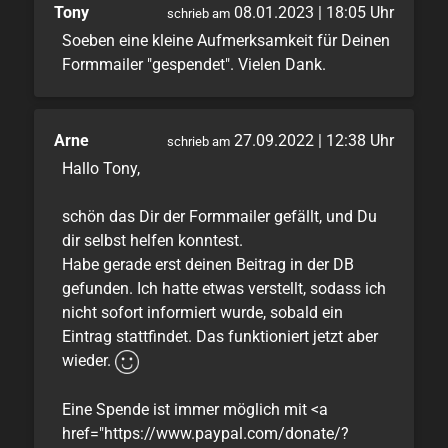
Tony
08.01.2023 | 18:05 Uhr
schrieb am
Soeben eine kleine Aufmerksamkeit für Deinen
Formmailer "gespendet". Vielen Dank.
Arne
27.09.2022 | 12:38 Uhr
schrieb am
Hallo Tony,
schön das Dir der Formmailer gefällt, und Du
dir selbst helfen konntest.
Habe gerade erst deinen Beitrag in der DB
gefunden. Ich hatte etwas verstellt, sodass ich
nicht sofort informiert wurde, sobald ein
Eintrag stattfindet. Das funktioniert jetzt aber
wieder.
Eine Spende ist immer möglich mit <a
href="https://www.paypal.com/donate/?