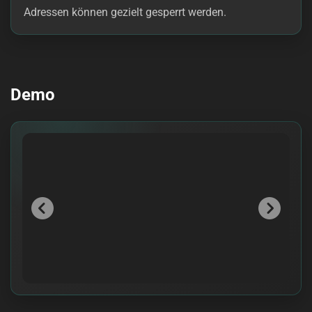
Adressen können gezielt gesperrt werden.
Demo
zurück
weiter