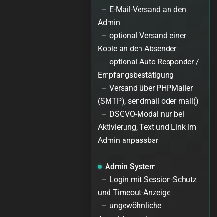
E-Mail-Versand an den
Admin
optional Versand einer
Kopie an den Absender
optional Auto-Responder /
Empfangsbestätigung
Versand über PHPMailer
(SMTP), sendmail oder mail()
DSGVO-Modal nur bei
Aktivierung, Text und Link im
Admin anpassbar
Admin System
Login mit Session-Schutz
und Timeout-Anzeige
ungewöhnliche