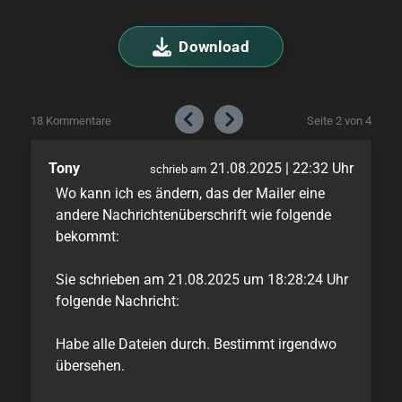
Download
18 Kommentare
Seite 2 von 4
Tony
21.08.2025 | 22:32 Uhr
schrieb am
Wo kann ich es ändern, das der Mailer eine
andere Nachrichtenüberschrift wie folgende
bekommt:
Sie schrieben am 21.08.2025 um 18:28:24 Uhr
folgende Nachricht:
Habe alle Dateien durch. Bestimmt irgendwo
übersehen.