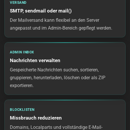
VERSAND
SMTP, sendmail oder mail()
Der Mailversand kann flexibel an den Server
angepasst und im Admin-Bereich gepflegt werden.
ADMIN INBOX
Nachrichten verwalten
Gespeicherte Nachrichten suchen, sortieren,
gruppieren, herunterladen, löschen oder als ZIP
exportieren.
BLOCKLISTEN
Missbrauch reduzieren
Domains, Localparts und vollständige E-Mail-