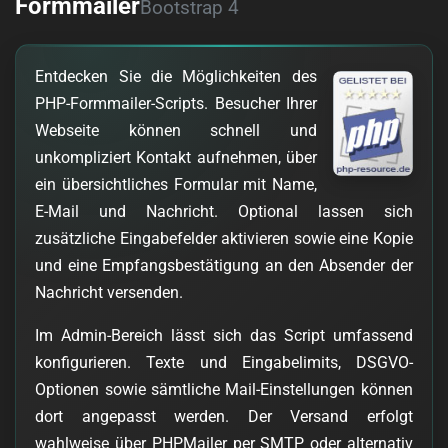
Formmailer
Bootstrap 4
Entdecken Sie die Möglichkeiten des
PHP-Formmailer-Scripts. Besucher Ihrer
Webseite können schnell und
unkompliziert Kontakt aufnehmen, über
ein übersichtliches Formular mit Name,
E-Mail und Nachricht. Optional lassen sich
zusätzliche Eingabefelder aktivieren sowie eine Kopie
und eine Empfangsbestätigung an den Absender der
Nachricht versenden.
Im Admin-Bereich lässt sich das Script umfassend
konfigurieren. Texte und Eingabelimits, DSGVO-
Optionen sowie sämtliche Mail-Einstellungen können
dort angepasst werden. Der Versand erfolgt
wahlweise über PHPMailer per SMTP oder alternativ