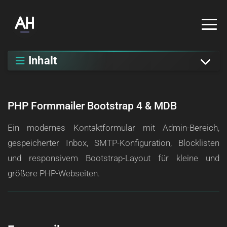
Inhalt
PHP Formmailer
Bootstrap 4 & MDB
Ein modernes Kontaktformular mit Admin-Bereich,
gespeicherter Inbox, SMTP-Konfiguration, Blocklisten
und responsivem Bootstrap-Layout für kleine und
größere PHP-Webseiten.