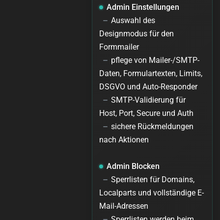
Admin Einstellungen
Auswahl des
Designmodus für den
Formmailer
pflege von Mailer-/SMTP-
Daten, Formulartexten, Limits,
DSGVO und Auto-Responder
SMTP-Validierung für
Host, Port, Secure und Auth
sichere Rückmeldungen
nach Aktionen
Admin Blocken
Sperrlisten für Domains,
Localparts und vollständige E-
Mail-Adressen
Sperrlisten werden beim