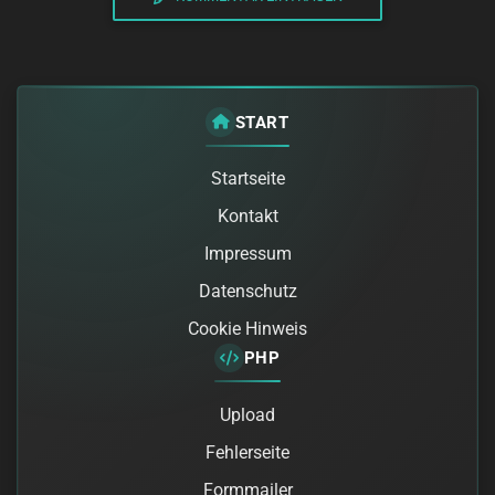
START
Startseite
Kontakt
Impressum
Datenschutz
Cookie Hinweis
PHP
Upload
Fehlerseite
Formmailer