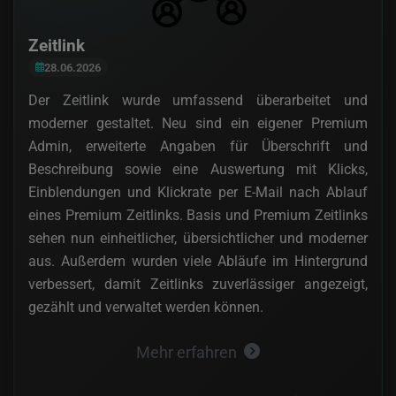
Zeitlink
28.06.2026
Der Zeitlink wurde umfassend überarbeitet und
moderner gestaltet. Neu sind ein eigener Premium
Admin, erweiterte Angaben für Überschrift und
Beschreibung sowie eine Auswertung mit Klicks,
Einblendungen und Klickrate per E-Mail nach Ablauf
eines Premium Zeitlinks. Basis und Premium Zeitlinks
sehen nun einheitlicher, übersichtlicher und moderner
aus. Außerdem wurden viele Abläufe im Hintergrund
verbessert, damit Zeitlinks zuverlässiger angezeigt,
gezählt und verwaltet werden können.
Mehr erfahren