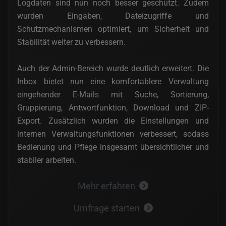
Logdaten sind nun noch besser geschützt. Zudem
wurden Eingaben, Dateizugriffe und
Schutzmechanismen optimiert, um Sicherheit und
Stabilität weiter zu verbessern.
Auch der Admin-Bereich wurde deutlich erweitert. Die
Inbox bietet nun eine komfortablere Verwaltung
eingehender E-Mails mit Suche, Sortierung,
Gruppierung, Antwortfunktion, Download und ZIP-
Export. Zusätzlich wurden die Einstellungen und
internen Verwaltungsfunktionen verbessert, sodass
Bedienung und Pflege insgesamt übersichtlicher und
stabiler arbeiten.
Mehr erfahren
Umfrage starten