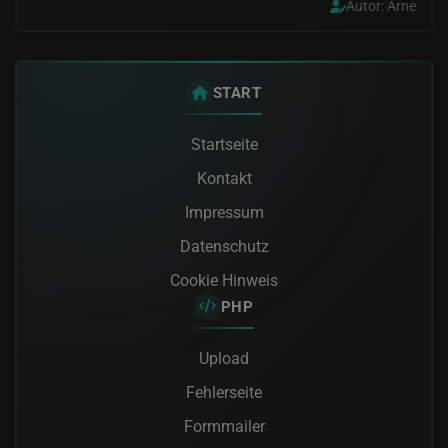
Autor: Arne
START
Startseite
Kontakt
Impressum
Datenschutz
Cookie Hinweis
PHP
Upload
Fehlerseite
Formmailer