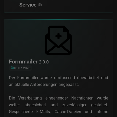
Service
(5)
Formmailer
2.0.0
13.07.2026
Der Formmailer wurde umfassend überarbeitet und
an aktuelle Anforderungen angepasst.
Die Verarbeitung eingehender Nachrichten wurde
weiter abgesichert und zuverlässiger gestaltet.
Gespeicherte E-Mails, Cache-Dateien und interne