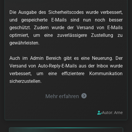
Die Ausgabe des Sicherheitscodes wurde verbessert,
und gespeicherte E-Mails sind nun noch besser
geschützt. Zudem wurde der Versand von E-Mails
optimiert, um eine zuverlässigere Zustellung zu
gewährleisten.
Auch im Admin Bereich gibt es eine Neuerung. Der
Versand von Auto-Reply-E-Mails aus der Inbox wurde
verbessert, um eine effizientere Kommunikation
sicherzustellen.
Mehr erfahren
Autor: Arne