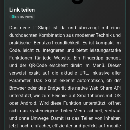
Link teilen
13.05.2025
Das neue LT-Skript ist da und überzeugt mit einer
durchdachten Kombination aus moderner Technik und
praktischer Benutzerfreundlichkeit. Es ist kompakt im
Code, leicht zu integrieren und bietet leistungsstarke
Funktionen für jede Website. Ein Fingertipp genügt,
und der QR-Code erscheint direkt im Menü. Dieser
verweist exakt auf die aktuelle URL, inklusive aller
Parameter. Das Skript erkennt automatisch, ob der
Browser oder das Endgerät die native Web Share API
unterstützt, wie zum Beispiel auf Smartphones mit iOS
oder Android. Wird diese Funktion unterstützt, öffnet
sich das systemeigene Teilen-Menü schnell, vertraut
und ohne Umwege. Damit ist das Teilen von Inhalten
jetzt noch einfacher, effizienter und perfekt auf mobile