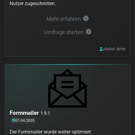
Nutzer zugeschnitten.
Mehr erfahren
Umfrage starten
Autor: Arne
Formmailer
1.9.1
07.04.2025
Der Formmailer wurde weiter optimiert.