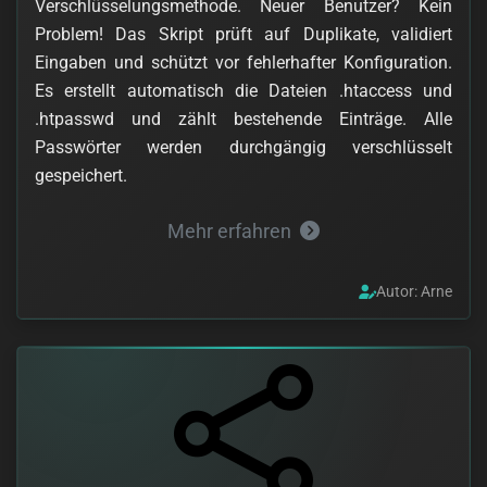
Verschlüsselungsmethode. Neuer Benutzer? Kein
Problem! Das Skript prüft auf Duplikate, validiert
Eingaben und schützt vor fehlerhafter Konfiguration.
Es erstellt automatisch die Dateien .htaccess und
.htpasswd und zählt bestehende Einträge. Alle
Passwörter werden durchgängig verschlüsselt
gespeichert.
Mehr erfahren
Autor: Arne