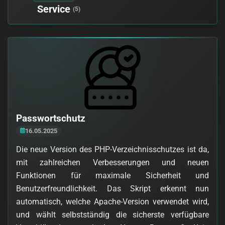
Service
(5)
Passwortschutz
16.05.2025
Die neue Version des PHP-Verzeichnisschutzes ist da,
mit zahlreichen Verbesserungen und neuen
Funktionen für maximale Sicherheit und
Benutzerfreundlichkeit. Das Skript erkennt nun
automatisch, welche Apache-Version verwendet wird,
und wählt selbstständig die sicherste verfügbare