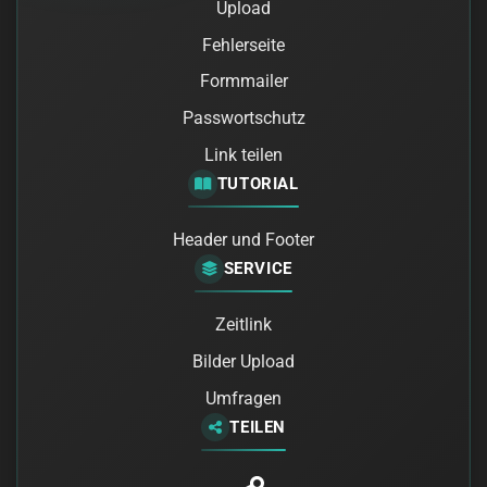
Upload
Fehlerseite
Formmailer
Passwortschutz
Link teilen
TUTORIAL
Header und Footer
SERVICE
Zeitlink
Bilder Upload
Umfragen
TEILEN